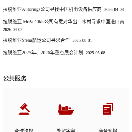
拉脱维亚Autorings公司寻找中国机电设备供应商
2026-04-08
拉脱维亚 Meža Cikls公司有意对华出口木材寻求中国进口商
2026-04-02
拉脱维亚Stena航运公司寻求合作
2025-08-01
拉脱维亚2025年、2026年重点展会计划
2025-05-08
公共服务
全球法规
外贸实务
商务预报