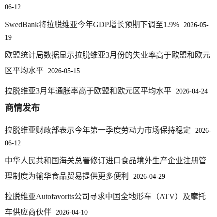
06-12
SwedBank将拉脱维亚今年GDP增长预期下调至1.9%
2026-05-
19
欧盟统计局数据显示拉脱维亚3月份的失业率高于欧盟和欧元
区平均水平
2026-05-15
拉脱维亚3月年通胀率高于欧盟和欧元区平均水平
2026-04-24
商情发布
拉脱维亚财政部表示今年第一季度劳动力市场保持稳定
2026-
06-12
中华人民共和国海关总署修订进口食品境外生产企业注册管
理制度为输华食品贸易提供更多便利
2026-04-29
拉脱维亚Autofavorits公司寻求中国全地形车（ATV）及摩托
车供应商伙伴
2026-04-10