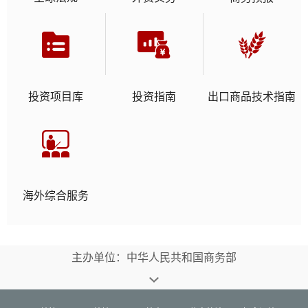
投资项目库
投资指南
出口商品技术指南
海外综合服务
主办单位：中华人民共和国商务部