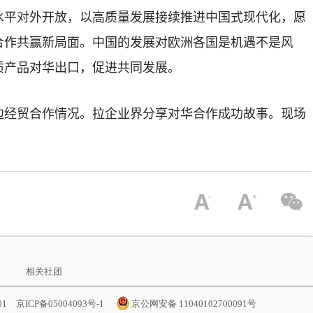
水平对外开放，以高质量发展接续推进中国式现代化，愿
合作共赢新局面。中国的发展对欧洲各国是机遇不是风
质产品对华出口，促进共同发展。
边经贸合作情况。拉企业界分享对华合作成功故事。现场
相关社团
001
京ICP备05004093号-1
京公网安备 11040102700091号