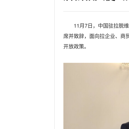
11月7日，中国驻拉脱
席并致辞，面向拉企业、商
开放政策。