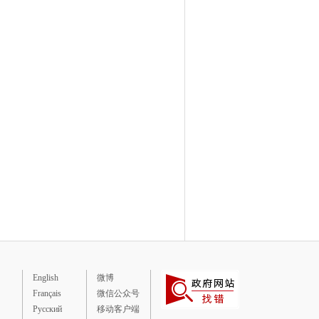
English
微博
Français
微信公众号
Русский
移动客户端