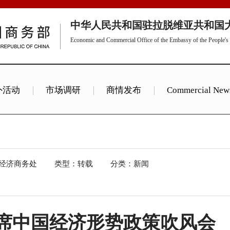
中华人民共和国驻拉脱维亚共和国
Economic and Commercial Office of the Embassy of the People's 
外活动
市场调研
商情发布
Commercial New
China Policy
经济商务处
类型：转载
分类：新闻
席中国经济形势政策吹风会