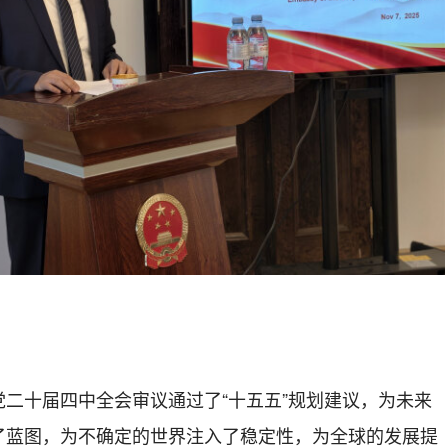
二十届四中全会审议通过了“十五五”规划建议，为未来
了蓝图，为不确定的世界注入了稳定性，为全球的发展提