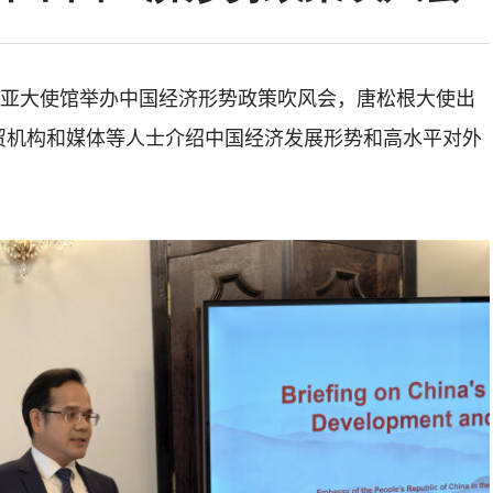
维亚大使馆举办中国经济形势政策吹风会，唐松根大使出
贸机构和媒体等人士介绍中国经济发展形势和高水平对外