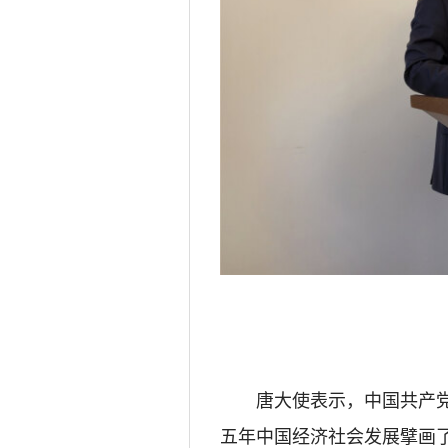
唐大使表示，中国共产党
五年中国经济社会发展擘画