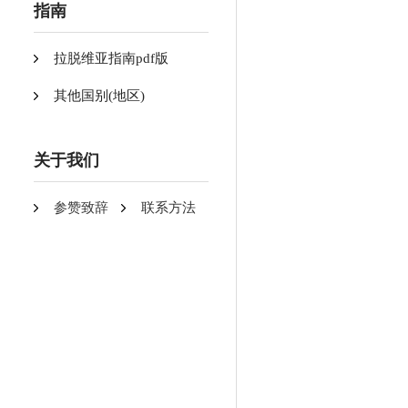
指南
拉脱维亚指南pdf版
其他国别(地区)
关于我们
参赞致辞
联系方法