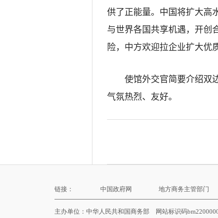
供了正能量。中国将扩大高
与世界各国共享机遇，开创
险，中方欢迎拉企业扩大优
使馆外交官简要介绍双
气氛热烈、友好。
链接：
中国政府网
地方商务主管部门
主办单位：中华人民共和国商务部 网站标识码bm22000